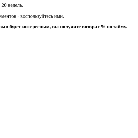
 20 недель.
ументов - воспользуйтесь ими.
зыв будет интересным, вы получите возврат % по займу.