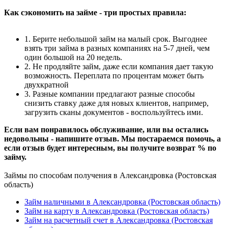
Как сэкономить на займе - три простых правила:
1. Берите небольшой займ на малый срок. Выгоднее
взять три займа в разных компаниях на 5-7 дней, чем
один большой на 20 недель.
2. Не продляйте займ, даже если компания дает такую
возможность. Переплата по процентам может быть
двухкратной
3. Разные компании предлагают разные способы
снизить ставку даже для новых клиентов, например,
загрузить сканы документов - воспользуйтесь ими.
Если вам понравилось обслуживание, или вы остались
недовольны - напишите отзыв. Мы постараемся помочь, а
если отзыв будет интересным, вы получите возврат % по
займу.
Займы по способам получения в Александровка (Ростовская
область)
Займ наличными в Александровка (Ростовская область)
Займ на карту в Александровка (Ростовская область)
Займ на расчетный счет в Александровка (Ростовская