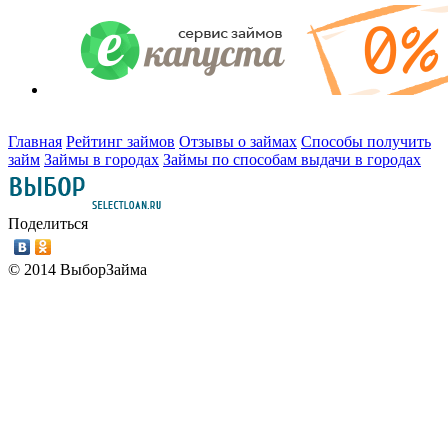
Главная
Рейтинг займов
Отзывы о займах
Способы получить
займ
Займы в городах
Займы по способам выдачи в городах
Поделиться
© 2014 ВыборЗайма