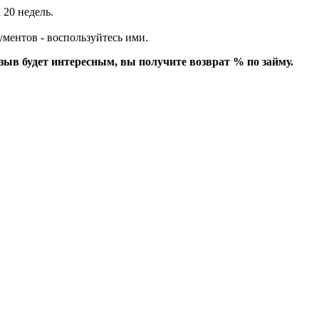
 20 недель.
ументов - воспользуйтесь ими.
зыв будет интересным, вы получите возврат % по займу.