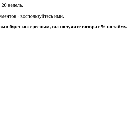
 20 недель.
ументов - воспользуйтесь ими.
зыв будет интересным, вы получите возврат % по займу.