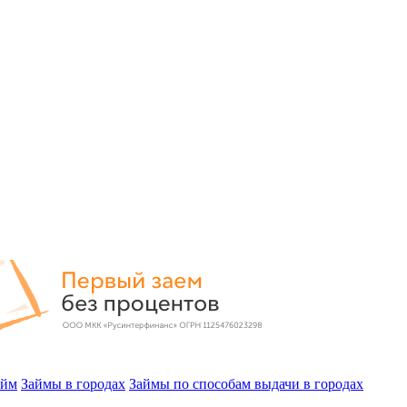
айм
Займы в городах
Займы по способам выдачи в городах