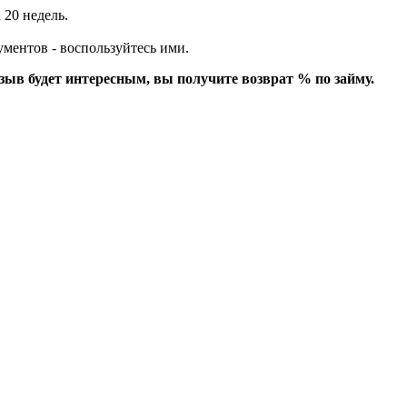
 20 недель.
ументов - воспользуйтесь ими.
зыв будет интересным, вы получите возврат % по займу.