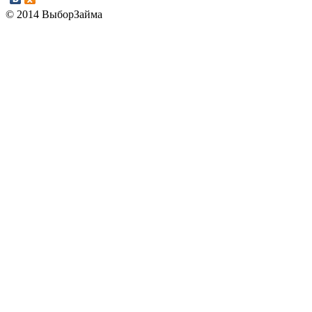
© 2014 ВыборЗайма