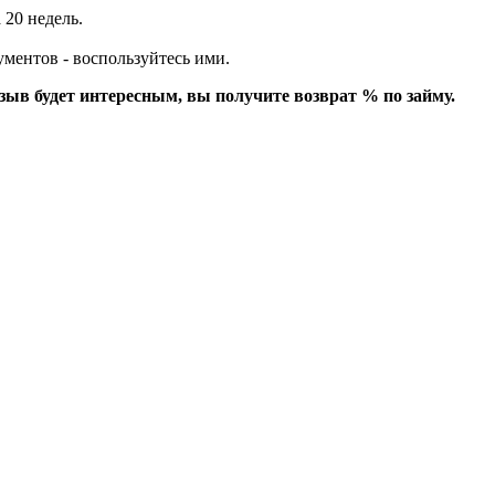
 20 недель.
ументов - воспользуйтесь ими.
зыв будет интересным, вы получите возврат % по займу.