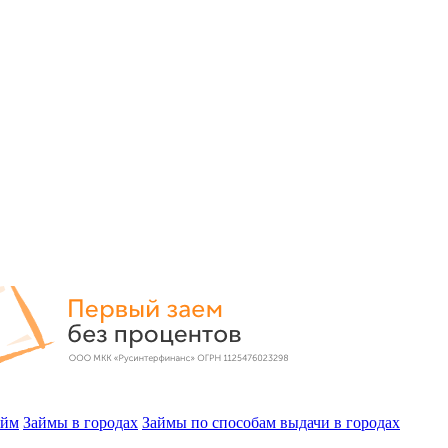
айм
Займы в городах
Займы по способам выдачи в городах