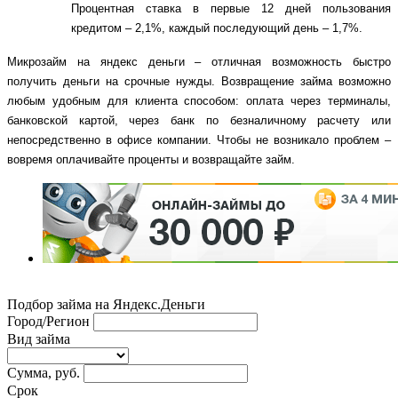
Процентная ставка в первые 12 дней пользования 
кредитом – 2,1%, каждый последующий день – 1,7%.
Микрозайм на яндекс деньги – отличная возможность быстро 
получить деньги на срочные нужды. Возвращение займа возможно 
любым удобным для клиента способом: оплата через терминалы, 
банковской картой, через банк по безналичному расчету или 
непосредственно в офисе компании. Чтобы не возникало проблем – 
вовремя оплачивайте проценты и возвращайте займ.
Подбор займа на Яндекс.Деньги
Город/Регион
Вид займа
Сумма, руб.
Срок