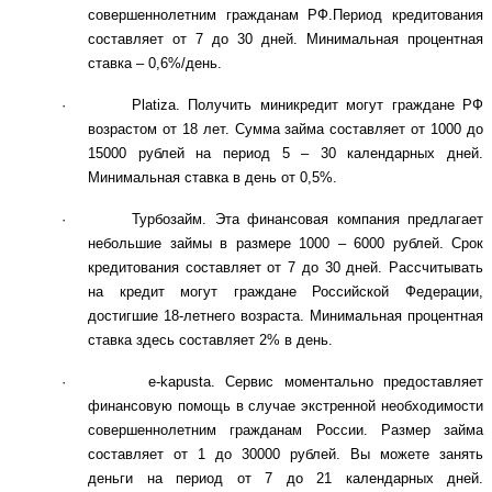
совершеннолетним гражданам РФ.Период кредитования 
составляет от 7 до 30 дней. Минимальная процентная 
ставка – 0,6%/день.
·        Platiza. Получить миникредит могут граждане РФ 
возрастом от 18 лет. Сумма займа составляет от 1000 до 
15000 рублей на период 5 – 30 календарных дней. 
Минимальная ставка в день от 0,5%.
·        Турбозайм. Эта финансовая компания предлагает 
небольшие займы в размере 1000 – 6000 рублей. Срок 
кредитования составляет от 7 до 30 дней. Рассчитывать 
на кредит могут граждане Российской Федерации, 
достигшие 18-летнего возраста. Минимальная процентная 
ставка здесь составляет 2% в день.
·        e-kapusta. Сервис моментально предоставляет 
финансовую помощь в случае экстренной необходимости 
совершеннолетним гражданам России. Размер займа 
составляет от 1 до 30000 рублей. Вы можете занять 
деньги на период от 7 до 21 календарных дней. 