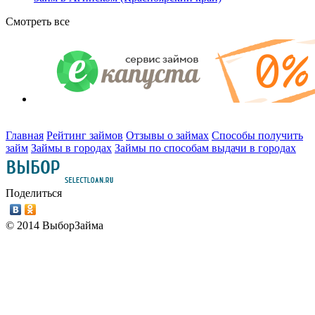
Смотреть все
Главная
Рейтинг займов
Отзывы о займах
Способы получить
займ
Займы в городах
Займы по способам выдачи в городах
Поделиться
© 2014 ВыборЗайма