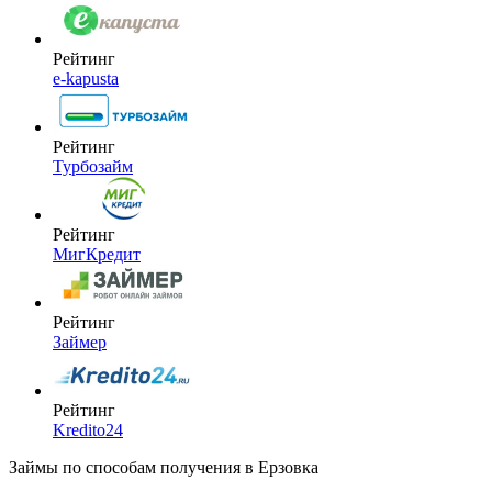
Рейтинг
e-kapusta
Рейтинг
Турбозайм
Рейтинг
МигКредит
Рейтинг
Займер
Рейтинг
Kredito24
Займы по способам получения в Ерзовка