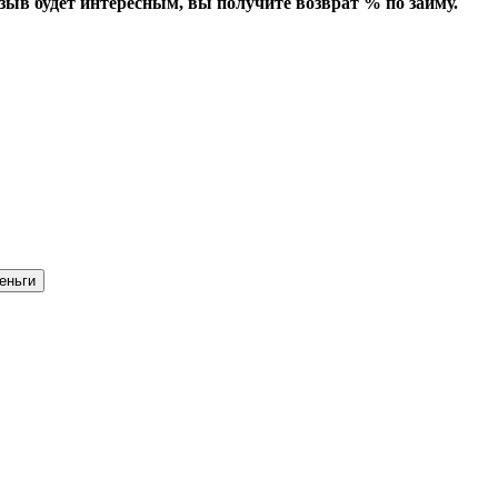
зыв будет интересным, вы получите возврат % по займу.