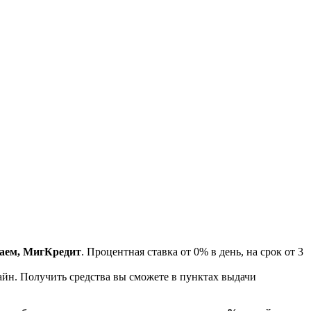
 заем, МигКредит
. Процентная ставка от 0% в день, на срок от 3
айн. Получить средства вы сможете в пунктах выдачи