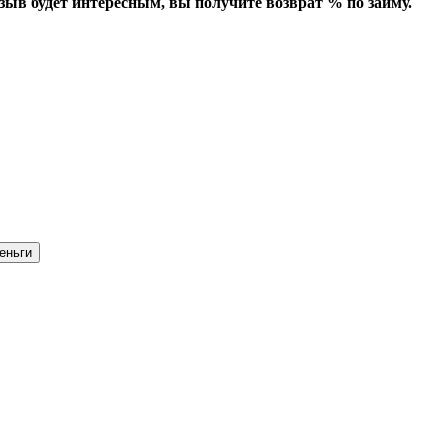
зыв будет интересным, вы получите возврат % по займу.