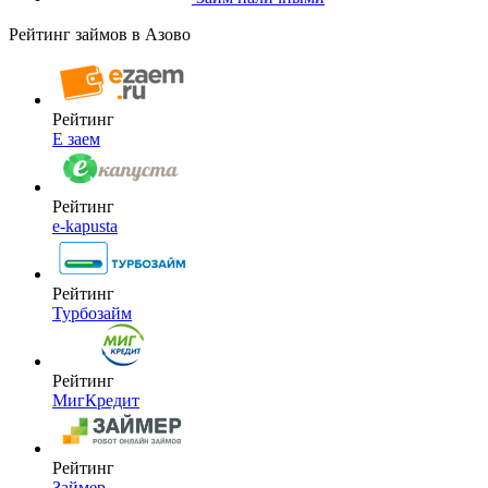
Рейтинг займов в Азово
Рейтинг
Е заем
Рейтинг
e-kapusta
Рейтинг
Турбозайм
Рейтинг
МигКредит
Рейтинг
Займер