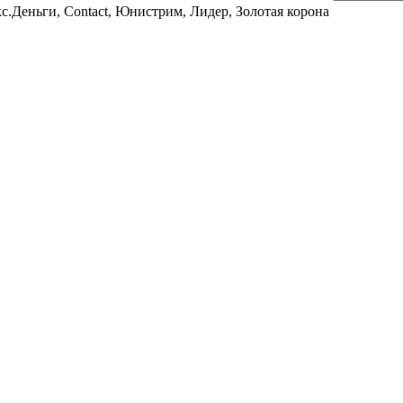
с.Деньги, Contact, Юнистрим, Лидер, Золотая корона