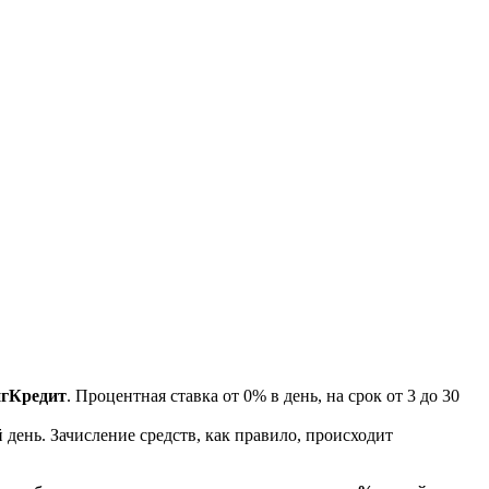
МигКредит
. Процентная ставка от 0% в день, на срок от 3 до 30
день. Зачисление средств, как правило, происходит