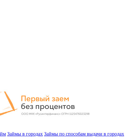
айм
Займы в городах
Займы по способам выдачи в городах