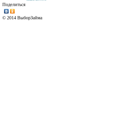
Поделиться
© 2014 ВыборЗайма