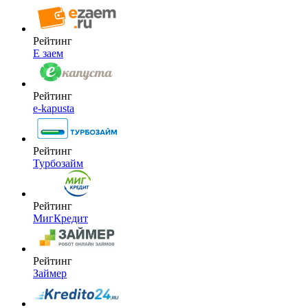
Рейтинг
Е заем
Рейтинг
e-kapusta
Рейтинг
Турбозайм
Рейтинг
МигКредит
Рейтинг
Займер