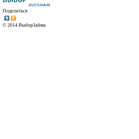
Поделиться
© 2014 ВыборЗайма