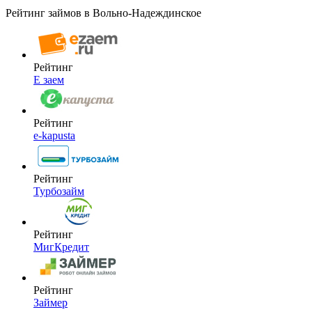
Рейтинг займов в Вольно-Надеждинское
Рейтинг
Е заем
Рейтинг
e-kapusta
Рейтинг
Турбозайм
Рейтинг
МигКредит
Рейтинг
Займер