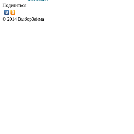
Поделиться
© 2014 ВыборЗайма