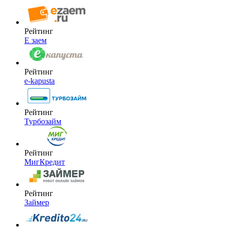
Рейтинг
Е заем
Рейтинг
e-kapusta
Рейтинг
Турбозайм
Рейтинг
МигКредит
Рейтинг
Займер