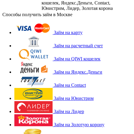
кошелек, Яндекс.Деньги, Contact,
Юнистрим, Лидер, Золотая корона
Способы получить займ в Москве
Займ на карту
Займ на расчетный счет
Займ на QIWI кошелек
Займ на Яндекс.Деньги
Займ на Contact
Займ на Юнистрим
Займ на Лидер
Займ на Золотую корону