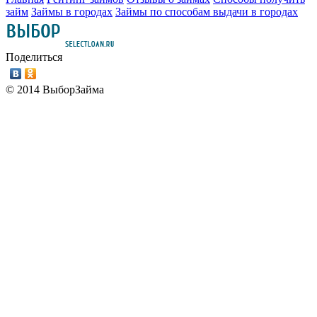
займ
Займы в городах
Займы по способам выдачи в городах
Поделиться
© 2014 ВыборЗайма