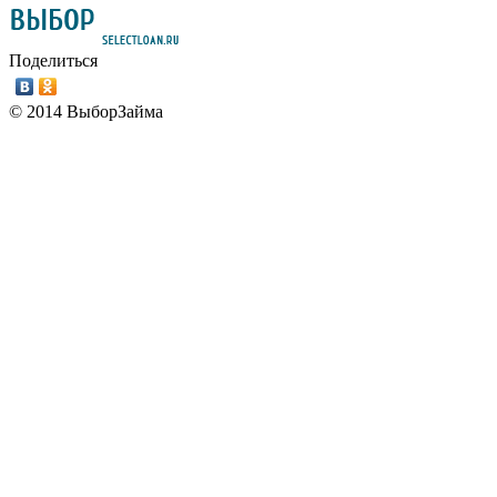
Поделиться
© 2014 ВыборЗайма