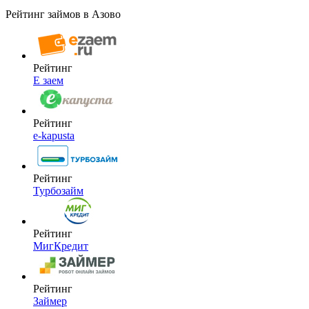
Рейтинг займов в Азово
Рейтинг
Е заем
Рейтинг
e-kapusta
Рейтинг
Турбозайм
Рейтинг
МигКредит
Рейтинг
Займер