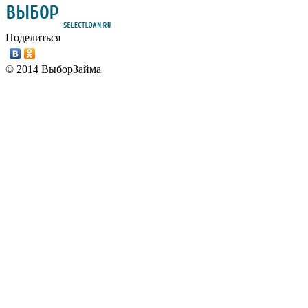
Поделиться
© 2014 ВыборЗайма