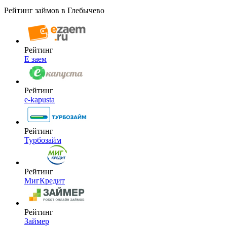
Рейтинг займов в Глебычево
Рейтинг
Е заем
Рейтинг
e-kapusta
Рейтинг
Турбозайм
Рейтинг
МигКредит
Рейтинг
Займер