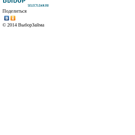
Поделиться
© 2014 ВыборЗайма