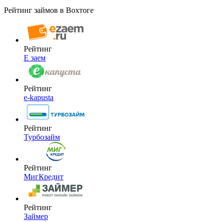
Рейтинг займов в Вохтоге
Рейтинг
Е заем
Рейтинг
e-kapusta
Рейтинг
Турбозайм
Рейтинг
МигКредит
Рейтинг
Займер