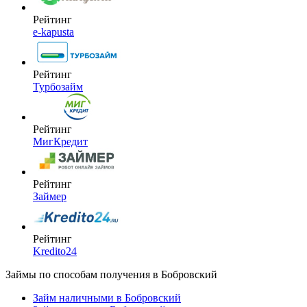
Рейтинг
e-kapusta
Рейтинг
Турбозайм
Рейтинг
МигКредит
Рейтинг
Займер
Рейтинг
Kredito24
Займы по способам получения в Бобровский
Займ наличными в Бобровский