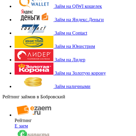
Займ на QIWI кошелек
Займ на Яндекс.Деньги
Займ на Contact
Займ на Юнистрим
Займ на Лидер
Займ на Золотую корону
Займ наличными
Рейтинг займов в Бобровский
Рейтинг
Е заем