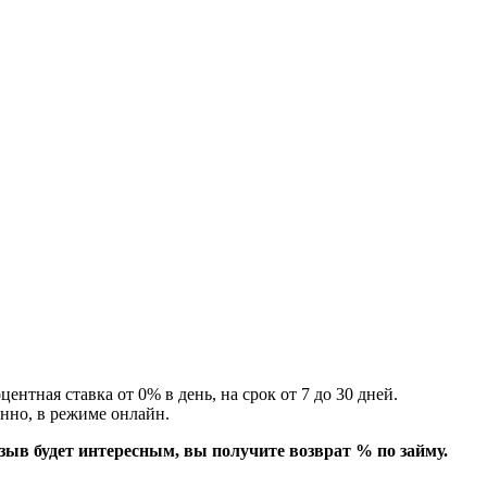
центная ставка от 0% в день, на срок от 7 до 30 дней.
енно, в режиме онлайн.
зыв будет интересным, вы получите возврат % по займу.