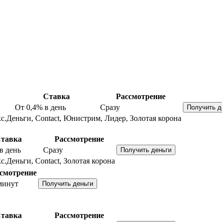
Ставка
Рассмотрение
От 0,4%
в день
Сразу
с.Деньги, Contact, Юнистрим, Лидер, Золотая корона
тавка
Рассмотрение
в день
Сразу
с.Деньги, Contact, Золотая корона
смотрение
минут
тавка
Рассмотрение