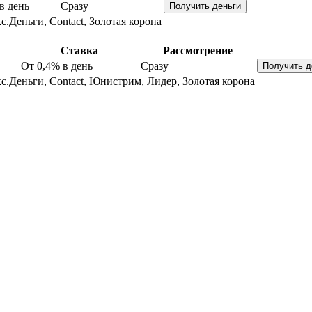
в день
Сразу
с.Деньги, Contact, Золотая корона
Ставка
Рассмотрение
От 0,4%
в день
Сразу
с.Деньги, Contact, Юнистрим, Лидер, Золотая корона