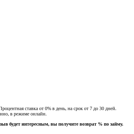
 Процентная ставка от 0% в день, на срок от 7 до 30 дней.
енно, в режиме онлайн.
зыв будет интересным, вы получите возврат % по займу.