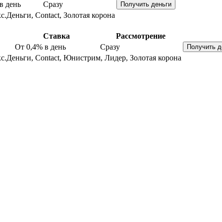
в день
Сразу
с.Деньги, Contact, Золотая корона
Ставка
Рассмотрение
От 0,4%
в день
Сразу
с.Деньги, Contact, Юнистрим, Лидер, Золотая корона