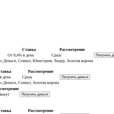
Ставка
Рассмотрение
От 0,4%
в день
Сразу
с.Деньги, Contact, Юнистрим, Лидер, Золотая корона
тавка
Рассмотрение
в день
Сразу
с.Деньги, Contact, Золотая корона
смотрение
минут
тавка
Рассмотрение